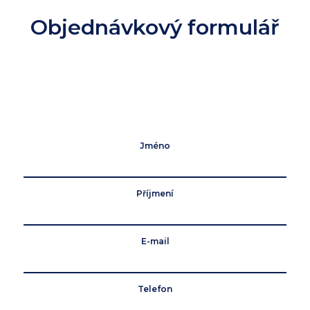
Objednávkový formulář
Jméno
Příjmení
E-mail
Telefon