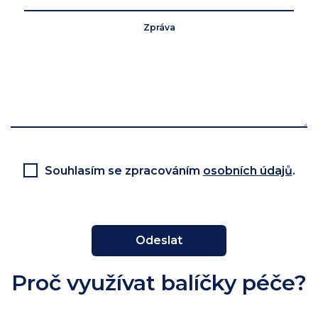
Zpráva
Souhlasím se zpracováním
osobních údajů
.
Odeslat
Proč využívat balíčky péče?