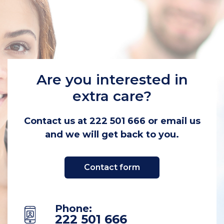
Are you interested in
extra care?
Contact us at 222 501 666 or email us
and we will get back to you.
Contact form
Phone
:
222 501 666