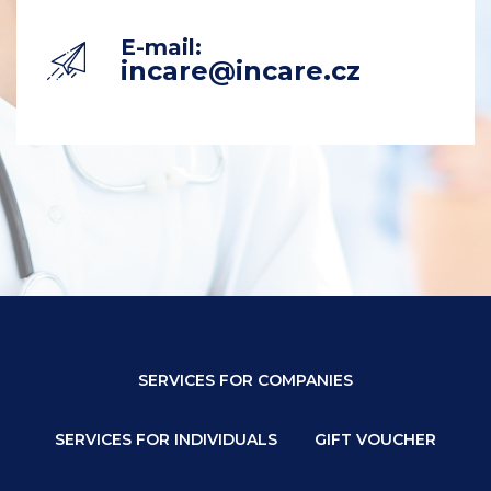
E-mail:
incare@incare.cz
SERVICES FOR COMPANIES
SERVICES FOR INDIVIDUALS
GIFT VOUCHER